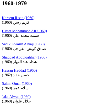
1960-1979
Kareem Risan (1960)
كريم رسن (1960)
Himat Mohammad Ali (1960)
هيمت محمد علي (1960)
Sadik Kwaish Alfraji (1960)
صادق كويش الفراجي (1960)
Shaddad Abdulqahhar (1960)
شداد عبد القهار (1960)
Hassan Haddad (1960)
حسن حداد (1962)
Salam Omar (1960)
سلام عمر (1960)
Jalal Alwan (1960)
جلال علوان (1960)