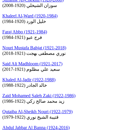
سوزان الشيخلي (1920-2008)
Khaleel Al-Ward (1920-1984)
خليل الورد (1920-1984)
Faraj Abbo (1921-1984)
فرج عبو (1921-1984)
Nouri Mustafa Bahjat (1921-2018)
نوري مصطفى بهجت (1921-2018)
Said Ali Madhloom (1921-2017)
سعيد علي مظلوم (1921-2017)
Khaled Al-Jadir (1922-1988)
خالد الجادر (1922-1988)
Zaid Mohamed Saleh Zaki (1922-1986)
زيد محمد صالح زكي (1922-1986)
Qutaiba Al-Sheikh Nouri (1922-1979)
قتيبة الشيخ نوري (1922-1979)
Abdul Jabbar Al Banna (1924-2016)