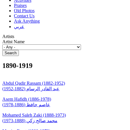
Activities
Praises
Old Photos
Contact Us
Ask Anything
عربي
Artists
Artist Name
1890-1919
Abdul Qadir Rassam (1882-1952)
عبد القادر الرسام (1882-1952)
Asem Hafidh (1886-1978)
عاصم حافظ (1886-1978)
Mohamed Saleh Zaki (1888-1973)
محمد صالح زكي (1888-1973)