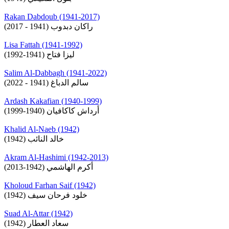
Rakan Dabdoub (1941-2017)
راكان دبدوب (1941 - 2017)
Lisa Fattah (1941-1992)
ليزا فتاح (1941-1992)
Salim Al-Dabbagh (1941-2022)
سالم الدباغ (1941 - 2022)
Ardash Kakafian (1940-1999)
أرداش كاكافيان (1940-1999)
Khalid Al-Naeb (1942)
خالد النائب (1942)
Akram Al-Hashimi (1942-2013)
أكرم الهاشمي (1942-2013)
Kholoud Farhan Saif (1942)
خلود فرحان سيف (1942)
Suad Al-Attar (1942)
سعاد العطار (1942)