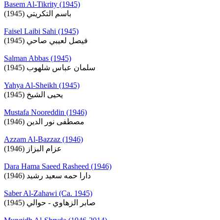
Basem Al-Tikrity (1945)
باسم التكريتي (1945)
Faisel Laibi Sahi (1945)
فيصل لعيبي صاحي (1945)
Salman Abbas (1945)
سلمان عباس شلهوب (1945)
Yahya Al-Sheikh (1945)
يحيى الشيخ (1945)
Mustafa Nooreddin (1946)
مصطفى نور الدين (1946)
Azzam Al-Bazzaz (1946)
عزام البزاز (1946)
Dara Hama Saeed Rasheed (1946)
دارا حمه سعيد رشيد (1946)
Saber Al-Zahawi (Ca. 1945)
صابر الزهاوي - حوالي (1945)