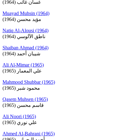
غسان غائب (1964)
Muayad Muhsin (1964)
مؤيد محسن (1964)
Natiq Al-Alousi (1964)
ناطق الآلوسي (1964)
Shaiban Ahmad (1964)
شيبان أحمد (1964)
Ali Al-Mimar (1965)
علي المعمار (1965)
Mahmood Shubbar (1965)
محمود شبر (1965)
Qasem Muhsen (1965)
قاسم محسن (1965)
Ali Noori (1965)
علي نوري (1965)
Ahmed Al-Bahrani (1965)
أحمد البحراني (1965)