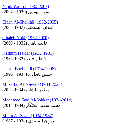
Najib Younis (1930-2007)
نجيب يونس (1930 - 2007)
Eidan Al-Sheikhli (1932-2005)
عيدان الشيخلي (1932-2005)
Ghaleb Nahi (1932-2000)
غالب ناهي (1932 - 2000)
Kadhim Haidar (1932-1985)
كاظم حيدر (1932-1985)
Hasan Baghdadi (1934-1996)
حسن بغدادي (1934 - 1996)
Muzaffar Al-Nawab (1934-2022)
مظفر النوّاب (1934-2022)
Mohamed Said Al-Sakkar (1934-2014)
محمد سعيد الصَّكّار (1934-2014)
Miran Al-Saadi (1934-1987)
ميران السعدي (1934 - 1987)