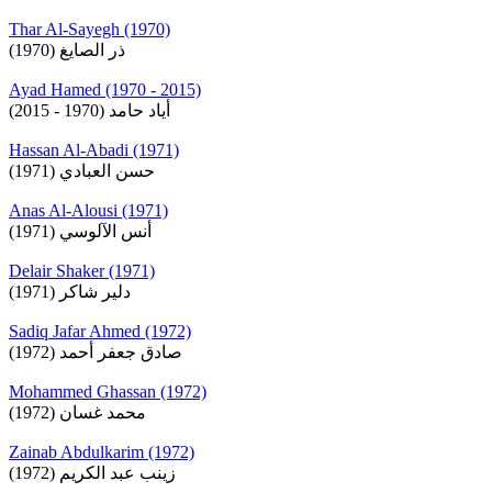
Thar Al-Sayegh (1970)
ذر الصايغ (1970)
Ayad Hamed (1970 - 2015)
أياد حامد (1970 - 2015)
Hassan Al-Abadi (1971)
حسن العبادي (1971)
Anas Al-Alousi (1971)
أنس الآلوسي (1971)
Delair Shaker (1971)
دلير شاكر (1971)
Sadiq Jafar Ahmed (1972)
صادق جعفر أحمد (1972)
Mohammed Ghassan (1972)
محمد غسان (1972)
Zainab Abdulkarim (1972)
زينب عبد الكريم (1972)