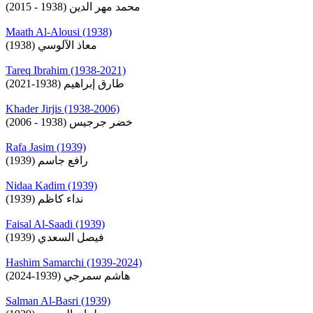
محمد مهر الدين (1938 - 2015)
Maath Al-Alousi (1938)
معاذ الآلوسي (1938)
Tareq Ibrahim (1938-2021)
طارق إبراهيم (1938-2021)
Khader Jirjis (1938-2006)
خضر جرجيس (1938 - 2006)
Rafa Jasim (1939)
رافع جاسم (1939)
Nidaa Kadim (1939)
نداء كاظم (1939)
Faisal Al-Saadi (1939)
فيصل السعدي (1939)
Hashim Samarchi (1939-2024)
هاشم سمرجي (1939-2024)
Salman Al-Basri (1939)