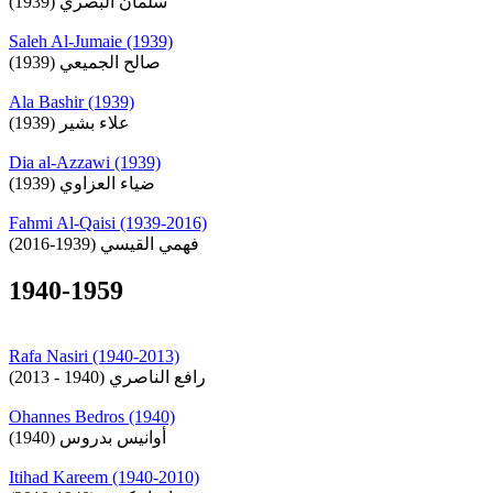
سلمان البصري (1939)
Saleh Al-Jumaie (1939)
صالح الجميعي (1939)
Ala Bashir (1939)
علاء بشير (1939)
Dia al-Azzawi (1939)
ضياء العزاوي (1939)
Fahmi Al-Qaisi (1939-2016)
فهمي القيسي (1939-2016)
1940-1959
Rafa Nasiri (1940-2013)
رافع الناصري (1940 - 2013)
Ohannes Bedros (1940)
أوانيس بدروس (1940)
Itihad Kareem (1940-2010)