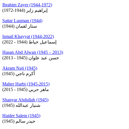
Ibrahim Zayer (1944-1972)
إبراهيم زاير (1944-1972)
Sattar Luqman (1944)
ستار لقمان (1944)
Ismail Khayyat (1944-2022)
إسماعيل خياط (1944 - 2022)
Hasan Abd Alwan (1945 – 2013)
حسن عبد علوان (1945 - 2013)
Akram Naji (1945)
أكرم ناجي (1945)
Maher Harbi (1945-2015)
ماهر حربي (1945 - 2015)
Shanyar Abdullah (1945)
شنيار عبدالله (1945)
Haider Salem (1945)
حيدر سالم (1945)