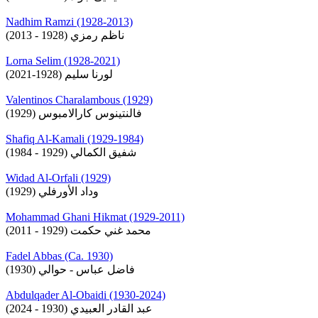
Nadhim Ramzi (1928-2013)
ناظم رمزي (1928 - 2013)
Lorna Selim (1928-2021)
لورنا سليم (1928-2021)
Valentinos Charalambous (1929)
فالنتينوس كارالامبوس (1929)
Shafiq Al-Kamali (1929-1984)
شفيق الكمالي (1929 - 1984)
Widad Al-Orfali (1929)
وداد الأورفلي (1929)
Mohammad Ghani Hikmat (1929-2011)
محمد غني حكمت (1929 - 2011)
Fadel Abbas (Ca. 1930)
فاضل عباس - حوالي (1930)
Abdulqader Al-Obaidi (1930-2024)
عبد القادر العبيدي (1930 - 2024)