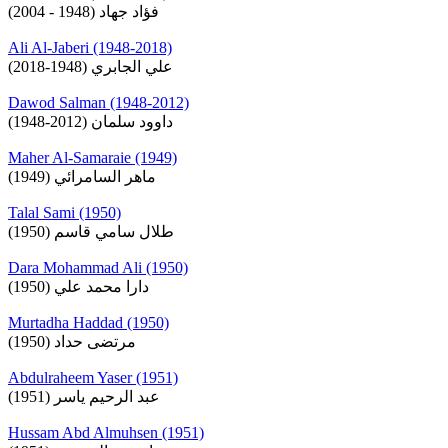
فؤاد جهاد (1948 - 2004)
Ali Al-Jaberi (1948-2018)
علي الجابري (1948-2018)
Dawod Salman (1948-2012)
داوود سلمان (2012-1948)
Maher Al-Samaraie (1949)
ماهر السامرائي (1949)
Talal Sami (1950)
طلال سامي قاسم (1950)
Dara Mohammad Ali (1950)
دارا محمد علي (1950)
Murtadha Haddad (1950)
مرتضى حداد (1950)
Abdulraheem Yaser (1951)
عبد الرحيم ياسر (1951)
Hussam Abd Almuhsen (1951)