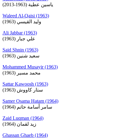
ياسين عطية (1963-2013)
Waleed Al-Qaisi (1963)
وليد القيسي (1963)
Ali Jabbar (1963)
علي جبار (1963)
Said Shnin (1963)
سعيد شنين (1963)
Mohammed Musayir (1963)
محمد مسير (1963)
Sattar Kawoosh (1963)
ستار كاووش (1963)
Samer Osama Hatam (1964)
سامر أسامة حاتم (1964)
Zaid Luqman (1964)
زيد لقمان (1964)
Ghassan Ghaeb (1964)