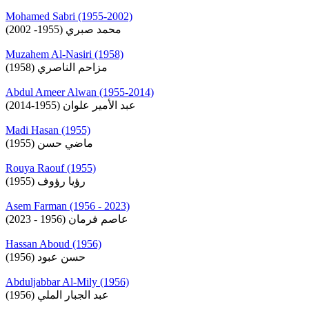
Mohamed Sabri (1955-2002)
محمد صبري (1955- 2002)
Muzahem Al-Nasiri (1958)
مزاحم الناصري (1958)
Abdul Ameer Alwan (1955-2014)
عبد الأمير علوان (1955-2014)
Madi Hasan (1955)
ماضي حسن (1955)
Rouya Raouf (1955)
رؤيا رؤوف (1955)
Asem Farman (1956 - 2023)
عاصم فرمان (1956 - 2023)
Hassan Aboud (1956)
حسن عبود (1956)
Abduljabbar Al-Mily (1956)
عبد الجبار الملي (1956)