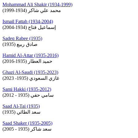
Mohammad Ali Shakir (1934-1999)
محمد علي شاكر (1934-1999)
Ismail Fattah (1934-2004)
إسماعيل فتاح (1934-2004)
Sadeq Rabee (1935)
صادق ربيع (1935)
Hamid Al-Attar (1935-2016)
حميد العطار (1935-2016)
Ghazi Al-Saudi (1935-2023)
غازي السعودي (1935- 2023)
Sami Hakki (1935-2012)
سامي حقي (1935 - 2012)
Saad Al-Tai (1935)
سعد الطائي (1935)
Saad Shaker (1935-2005)
سعد شاكر (1935 - 2005)