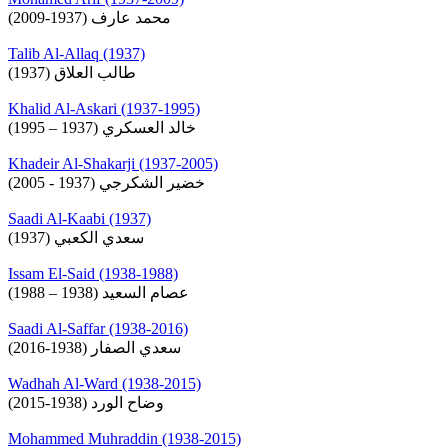
محمد عارف (1937-2009)
Talib Al-Allaq (1937)
طالب العلاق (1937)
Khalid Al-Askari (1937-1995)
خالد العسكري (1937 – 1995)
Khadeir Al-Shakarji (1937-2005)
خضير الشكرجي (1937 - 2005)
Saadi Al-Kaabi (1937)
سعدي الكعبي (1937)
Issam El-Said (1938-1988)
عصام السعيد (1938 – 1988)
Saadi Al-Saffar (1938-2016)
سعدي الصفار (1938-2016)
Wadhah Al-Ward (1938-2015)
وضاح الورد (1938-2015)
Mohammed Muhraddin (1938-2015)