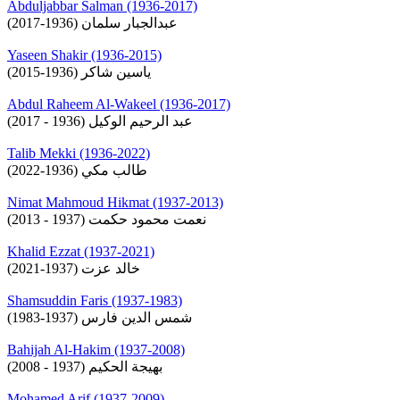
Abduljabbar Salman (1936-2017)
عبدالجبار سلمان (1936-2017)
Yaseen Shakir (1936-2015)
ياسين شاكر (1936-2015)
Abdul Raheem Al-Wakeel (1936-2017)
عبد الرحيم الوكيل (1936 - 2017)
Talib Mekki (1936-2022)
طالب مكي (1936-2022)
Nimat Mahmoud Hikmat (1937-2013)
نعمت محمود حكمت (1937 - 2013)
Khalid Ezzat (1937-2021)
خالد عزت (1937-2021)
Shamsuddin Faris (1937-1983)
شمس الدين فارس (1937-1983)
Bahijah Al-Hakim (1937-2008)
بهيجة الحكيم (1937 - 2008)
Mohamed Arif (1937-2009)