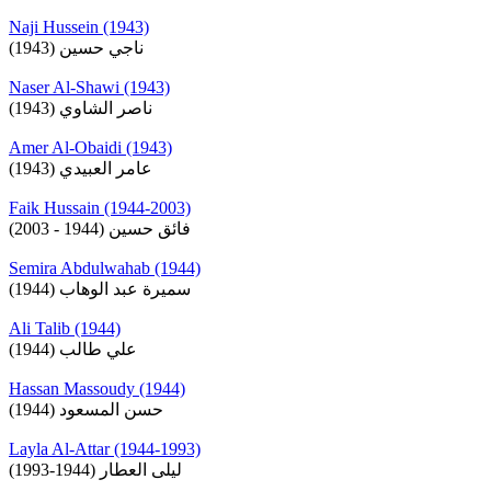
Naji Hussein (1943)
ناجي حسين (1943)
Naser Al-Shawi (1943)
ناصر الشاوي (1943)
Amer Al-Obaidi (1943)
عامر العبيدي (1943)
Faik Hussain (1944-2003)
فائق حسين (1944 - 2003)
Semira Abdulwahab (1944)
سميرة عبد الوهاب (1944)
Ali Talib (1944)
علي طالب (1944)
Hassan Massoudy (1944)
حسن المسعود (1944)
Layla Al-Attar (1944-1993)
ليلى العطار (1944-1993)