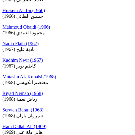
Hussein Al-Tai (1966)
حسين الطائي (1966)
Mahmoud Obaidi (1966)
محمود العبيدي (1966)
Nadia Flaih (1967)
نادية فليح (1967)
Kadhim Nwir (1967)
كاظم نوير (1967)
Mutasim Al- Kubaisi (1968)
معتصم الكبيسي (1968)
Riyad Nemah (1968)
رياض نعمة (1968)
Serwan Baran (1968)
سيروان باران (1968)
Hani Dallah Ali (1969)
هاني دلة علي (1969)