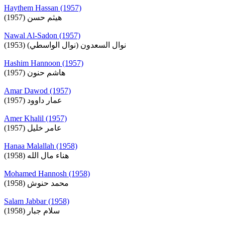
Haythem Hassan (1957)
هيثم حسن (1957)
Nawal Al-Sadon (1957)
نوال السعدون (نوال الواسطي) (1953)
Hashim Hannoon (1957)
هاشم حنون (1957)
Amar Dawod (1957)
عمار داوود (1957)
Amer Khalil (1957)
عامر خليل (1957)
Hanaa Malallah (1958)
هناء مال الله (1958)
Mohamed Hannosh (1958)
محمد حنوش (1958)
Salam Jabbar (1958)
سلام جبار (1958)