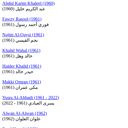
Abdul Karim Khaleel (1960)
عبد الكريم خليل (1960)
Fawzy Rasool (1961)
فوزي أحمد رسول (1961)
Najim Al-Qaysi (1961)
نجم القيسي (1961)
Khalid Wahal (1961)
خالد وهل (1961)
Haider Khalid (1961)
حيدر خالد (1961)
Makki Omran (1961)
مكي عمران (1961)
Yusra Al-Abbadi (1961 - 2022)
يسرى العبادي (1961 - 2022)
Alwan Al-Alwan (1962)
علوان العلوان (1962)