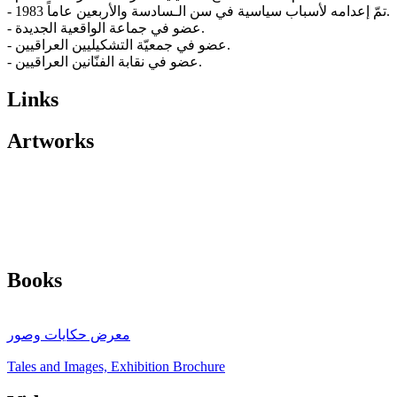
- 1983 تمّ إعدامه لأسباب سياسية في سن الـسادسة والأربعين عاماً.
- عضو في جماعة الواقعية الجديدة.
- عضو في جمعيّة التشكيليين العراقيين.
- عضو في نقابة الفنّانين العراقيين.
Links
Artworks
Books
معرض حكايات وصور
Tales and Images, Exhibition Brochure