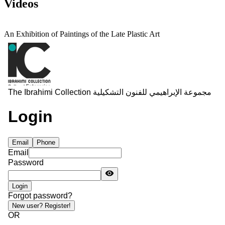
Videos
An Exhibition of Paintings of the Late Plastic Art