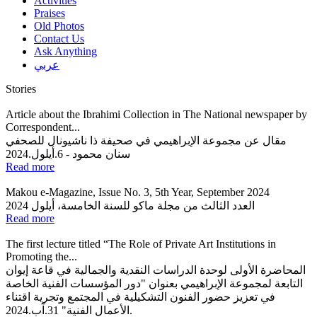
Activities
Praises
Old Photos
Contact Us
Ask Anything
عربي
Stories
Article about the Ibrahimi Collection in The National newspaper by
Correspondent...
مقال عن مجموعة الإبراهيمي في صحيفة ذا ناشيونال للصحفي
سنان محمود - 6.أيلول.2024
Read more
Makou e-Magazine, Issue No. 3, 5th Year, September 2024
العدد الثالث من مجلة ماكو للسنة الخامسة، أيلول 2024
Read more
The first lecture titled “The Role of Private Art Institutions in
Promoting the...
المحاضرة الأولى لوحدة الدراسات النقدية والجمالية في قاعة إيوان
التابعة لمجموعة الإبراهيمي بعنوان "دور المؤسسات الفنية الخاصة
في تعزيز حضور الفنون التشكيلية في المجتمع وتجرية اقتناء
الأعمال الفنية" 31.آب.2024.