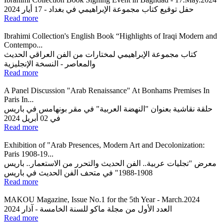
حفل توقيع كتاب مجموعة الإبراهيمي في بغداد - 17 أيار 2024
Read more
Ibrahimi Collection's English Book “Highlights of Iraqi Modern and
Contempo...
كتاب مجموعة الإبراهيمي لمختارات من الفن العراقي الحديث
والمعاصر - النسخة الإنجليزية
Read more
A Panel Discussion "Arab Renaissance" At Bonhams Premises In
Paris In...
حلقة نقاشية بعنوان "النهضة العربية" في مقر بونهامس في باريس
في 02 أبريل 2024
Read more
Exhibition of "Arab Presences, Modern Art and Decolonization:
Paris 1908-19...
معرض "تجليات عربية.. الفن الحديث والتحرر من الاستعمار.. باريس
1908-1988" في متحف الفن الحديث في باريس
Read more
MAKOU Magazine, Issue No.1 for the 5th Year - March.2024
العدد الأول من مجلة ماكو للسنة الخامسة - آذار 2024
Read more