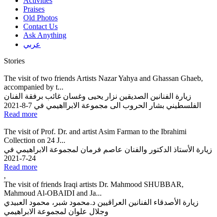
Activities
Praises
Old Photos
Contact Us
Ask Anything
عربي
Stories
The visit of two friends Artists Nazar Yahya and Ghassan Ghaeb,
accompanied by t...
زيارة الفنانين الصديقين نزار يحيى وغسان غائب برفقة الفنان
الفلسطيني بشار الحروب الى مجموعة الابرااهيمي في 7-8-2021
Read more
The visit of Prof. Dr. and artist Asim Farman to the Ibrahimi
Collection on 24 J...
زيارة الأستاذ الدكتور والفنان عاصم فرمان لمجموعة الابراهيمي في
24-7-2021
Read more
,
The visit of friends Iraqi artists Dr. Mahmood SHUBBAR,
Mahmoud Al-OBAIDI and Ja...
زيارة الأصدقاء الفنانين العراقيين د.محمود شبر، محمود العبيدي
وجلال علوان لمجموعة الابراهيمي