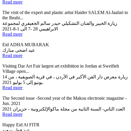
Read more
The visit of the expert and plastic artist Haider SALEM Al-Jaafari to
the Ibrahi...
زيارة الخبير والفنان التشكيلي حيدر سالم الجعيفري لمجموعة
الابراهيمي 28 -7 الى 1-8-2021
Read more
Eid ADHA MUBARAK
عيد اضحى مبارك
Read more
Visiting Dar Art Fair largest art exhibition in Jordan at Sweifieh
Village open...
زيارة معرض دار الفن الأكبر في الأردن ، في قرية الصويفية ، من 14
يونيو إلى 5 يوليو 2021.
Read more
The Second issue -Second year of the Makou electronic magazine -
Jun. 2021
العدد الثاني- السنة الثانية من مجلة ماكوالإلكترونية - حزيران 2021
Read more
Happy Eid Al FITR
عيد فطر سعيد