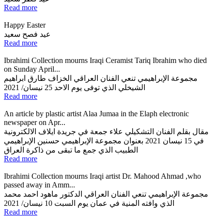
Read more
Happy Easter
عيد فصح سعيد
Read more
Ibrahimi Collection mourns Iraqi Ceramist Tariq Ibrahim who died
on Sunday April...
مجموعة الإبراهيمي تنعي الفنان العراقي الخزاف طارق ابراهيم
الشيخلي الذي توفى يوم الاحد 25 نيسان/ 2021
Read more
An article by plastic artist Alaa Jumaa in the Elaph electronic
newspaper on Apr...
مقال بقلم الفنان التشكيلي علاء جمعة في جريدة ايلاف الالكترونية
في 15 نيسان 2021 بعنوان مجموعة الإبراهيمي حسنين الإبراهيمي
الطبيب الذي جمع ما تبقى من ذاكرة العراق
Read more
Ibrahimi Collection mourns Iraqi artist Dr. Mahood Ahmad ,who
passed away in Amm...
مجموعة الإبراهيمي تنعي الفنان العراقي الدكتور ماهود احمد محمد
الذي وافته المنية في عمان يوم السبت 10 نيسان/ 2021
Read more