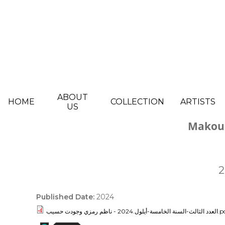
Skip to main content
ABOUT
HOME
COLLECTION
ARTISTS
US
Makou 
Published Date:
2024
لخامسة-أيلول.2024 - ناظم رمزي وجودت حسيب