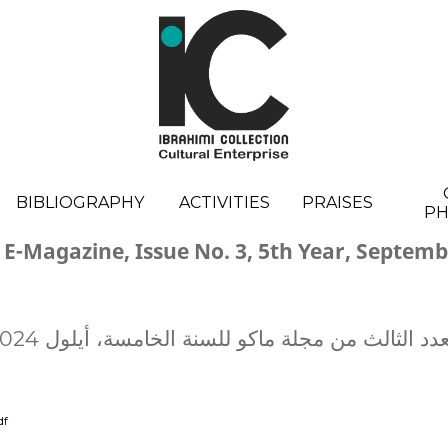
BIBLIOGRAPHY
ACTIVITIES
PRAISES
P
E-Magazine, Issue No. 3, 5th Year, Septemb
عدد الثالث من مجلة ماكو للسنة الخامسة، أيلول 2024
العدد الثالث-السنة ا.pdf