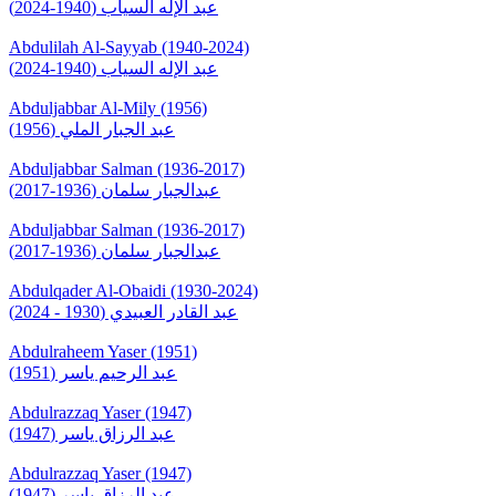
عبد الإله السياب (1940-2024)
Abdulilah Al-Sayyab (1940-2024)
عبد الإله السياب (1940-2024)
Abduljabbar Al-Mily (1956)
عبد الجبار الملي (1956)
Abduljabbar Salman (1936-2017)
عبدالجبار سلمان (1936-2017)
Abduljabbar Salman (1936-2017)
عبدالجبار سلمان (1936-2017)
Abdulqader Al-Obaidi (1930-2024)
عبد القادر العبيدي (1930 - 2024)
Abdulraheem Yaser (1951)
عبد الرحيم ياسر (1951)
Abdulrazzaq Yaser (1947)
عبد الرزاق ياسر (1947)
Abdulrazzaq Yaser (1947)
عبد الرزاق ياسر (1947)