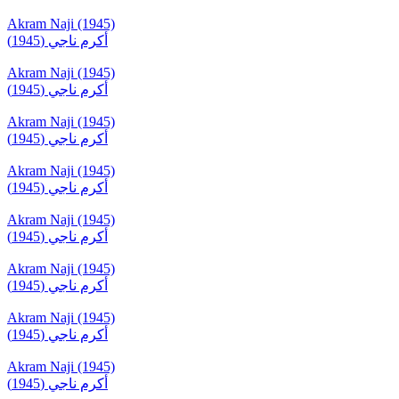
Akram Naji (1945)
أكرم ناجي (1945)
Akram Naji (1945)
أكرم ناجي (1945)
Akram Naji (1945)
أكرم ناجي (1945)
Akram Naji (1945)
أكرم ناجي (1945)
Akram Naji (1945)
أكرم ناجي (1945)
Akram Naji (1945)
أكرم ناجي (1945)
Akram Naji (1945)
أكرم ناجي (1945)
Akram Naji (1945)
أكرم ناجي (1945)