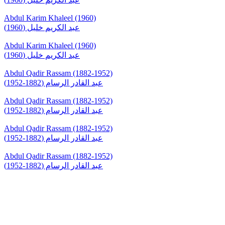
Abdul Karim Khaleel (1960)
عبد الكريم خليل (1960)
Abdul Karim Khaleel (1960)
عبد الكريم خليل (1960)
Abdul Qadir Rassam (1882-1952)
عبد القادر الرسام (1882-1952)
Abdul Qadir Rassam (1882-1952)
عبد القادر الرسام (1882-1952)
Abdul Qadir Rassam (1882-1952)
عبد القادر الرسام (1882-1952)
Abdul Qadir Rassam (1882-1952)
عبد القادر الرسام (1882-1952)