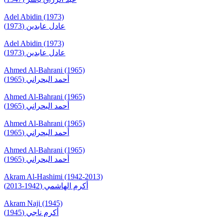
Adel Abidin (1973)
عادل عابدين (1973)
Adel Abidin (1973)
عادل عابدين (1973)
Ahmed Al-Bahrani (1965)
أحمد البحراني (1965)
Ahmed Al-Bahrani (1965)
أحمد البحراني (1965)
Ahmed Al-Bahrani (1965)
أحمد البحراني (1965)
Ahmed Al-Bahrani (1965)
أحمد البحراني (1965)
Akram Al-Hashimi (1942-2013)
أكرم الهاشمي (1942-2013)
Akram Naji (1945)
أكرم ناجي (1945)