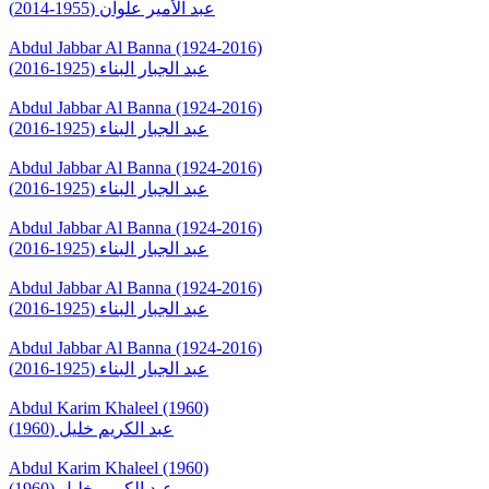
عبد الأمير علوان (1955-2014)
Abdul Jabbar Al Banna (1924-2016)
عبد الجبار البناء (1925-2016)
Abdul Jabbar Al Banna (1924-2016)
عبد الجبار البناء (1925-2016)
Abdul Jabbar Al Banna (1924-2016)
عبد الجبار البناء (1925-2016)
Abdul Jabbar Al Banna (1924-2016)
عبد الجبار البناء (1925-2016)
Abdul Jabbar Al Banna (1924-2016)
عبد الجبار البناء (1925-2016)
Abdul Jabbar Al Banna (1924-2016)
عبد الجبار البناء (1925-2016)
Abdul Karim Khaleel (1960)
عبد الكريم خليل (1960)
Abdul Karim Khaleel (1960)
عبد الكريم خليل (1960)