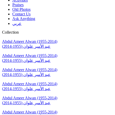
Activities
Praises
Old Photos
Contact Us
Ask Anything
عربي
Collection
Abdul Ameer Alwan (1955-2014)
عبد الأمير علوان (1955-2014)
Abdul Ameer Alwan (1955-2014)
عبد الأمير علوان (1955-2014)
Abdul Ameer Alwan (1955-2014)
عبد الأمير علوان (1955-2014)
Abdul Ameer Alwan (1955-2014)
عبد الأمير علوان (1955-2014)
Abdul Ameer Alwan (1955-2014)
عبد الأمير علوان (1955-2014)
Abdul Ameer Alwan (1955-2014)