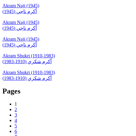
Akram Naji (1945)
أكرم ناجي (1945)
Akram Naji (1945)
أكرم ناجي (1945)
Akram Naji (1945)
أكرم ناجي (1945)
Akram Shukri (1910-1983)
أكرم شكري (1910-1983)
Akram Shukri (1910-1983)
أكرم شكري (1910-1983)
Pages
1
2
3
4
5
6