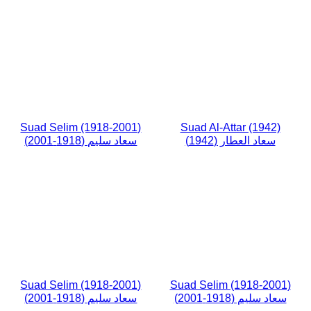
Suad Selim (1918-2001)
Suad Al-Attar (1942)
سعاد العطار (1942)
سعاد سليم (1918-2001)
Suad Selim (1918-2001)
Suad Selim (1918-2001)
سعاد سليم (1918-2001)
سعاد سليم (1918-2001)