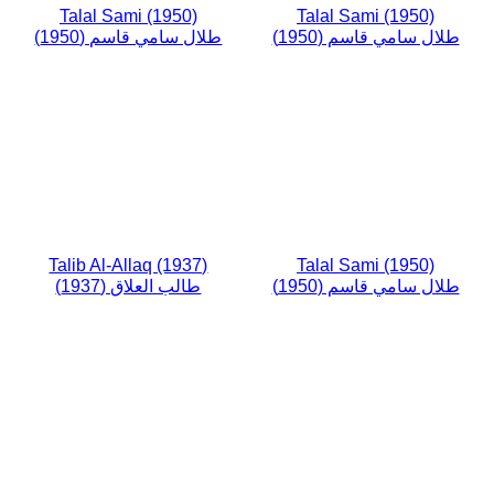
Talal Sami (1950)
Talal Sami (1950)
طلال سامي قاسم (1950)
طلال سامي قاسم (1950)
Talib Al-Allaq (1937)
Talal Sami (1950)
طلال سامي قاسم (1950)
طالب العلاق (1937)