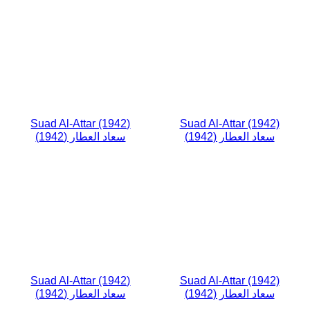
Suad Al-Attar (1942)
Suad Al-Attar (1942)
سعاد العطار (1942)
سعاد العطار (1942)
Suad Al-Attar (1942)
Suad Al-Attar (1942)
سعاد العطار (1942)
سعاد العطار (1942)