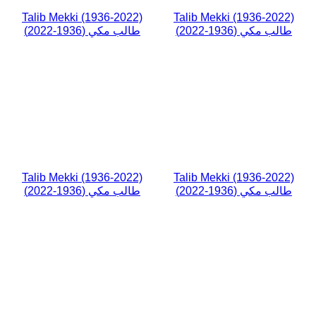
Talib Mekki (1936-2022)
Talib Mekki (1936-2022)
طالب مكي (1936-2022)
طالب مكي (1936-2022)
Talib Mekki (1936-2022)
Talib Mekki (1936-2022)
طالب مكي (1936-2022)
طالب مكي (1936-2022)