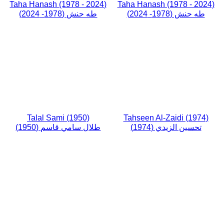
Taha Hanash (1978 - 2024)
Taha Hanash (1978 - 2024)
طه حنش (1978- 2024)
طه حنش (1978- 2024)
Talal Sami (1950)
Tahseen Al-Zaidi (1974)
تحسين الزيدي (1974)
طلال سامي قاسم (1950)