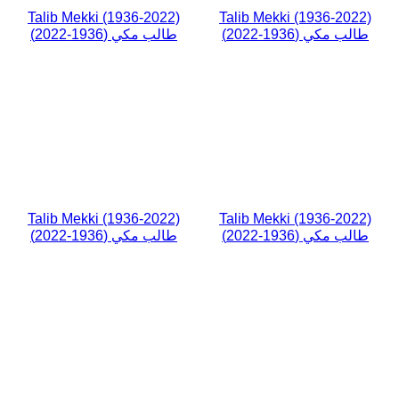
Talib Mekki (1936-2022)
Talib Mekki (1936-2022)
طالب مكي (1936-2022)
طالب مكي (1936-2022)
Talib Mekki (1936-2022)
Talib Mekki (1936-2022)
طالب مكي (1936-2022)
طالب مكي (1936-2022)