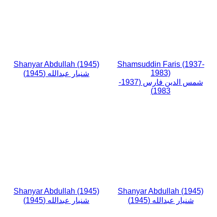
Shanyar Abdullah (1945)
Shamsuddin Faris (1937-
1983)
شنيار عبدالله (1945)
شمس الدين فارس (1937-
1983)
Shanyar Abdullah (1945)
Shanyar Abdullah (1945)
شنيار عبدالله (1945)
شنيار عبدالله (1945)