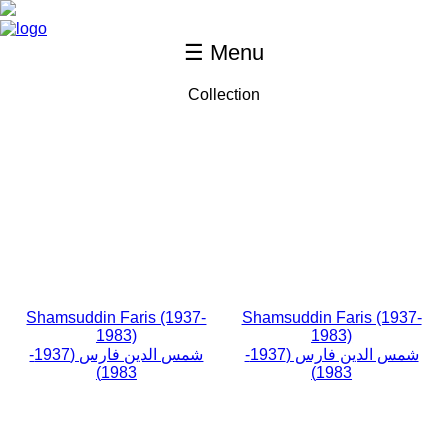
Skip to main content
☰ Menu
Collection
Pages
Shamsuddin Faris (1937-
Shamsuddin Faris (1937-
1983)
1983)
شمس الدين فارس (1937-
شمس الدين فارس (1937-
1983)
1983)