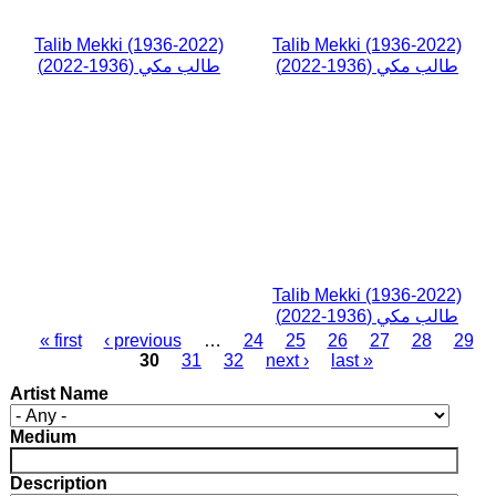
Talib Mekki (1936-2022)
Talib Mekki (1936-2022)
طالب مكي (1936-2022)
طالب مكي (1936-2022)
Talib Mekki (1936-2022)
طالب مكي (1936-2022)
« first
‹ previous
…
24
25
26
27
28
29
30
31
32
next ›
last »
Artist Name
Medium
Description