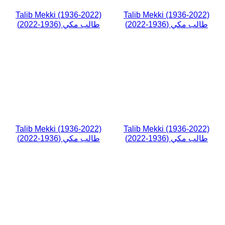
Talib Mekki (1936-2022)
Talib Mekki (1936-2022)
طالب مكي (1936-2022)
طالب مكي (1936-2022)
Talib Mekki (1936-2022)
Talib Mekki (1936-2022)
طالب مكي (1936-2022)
طالب مكي (1936-2022)