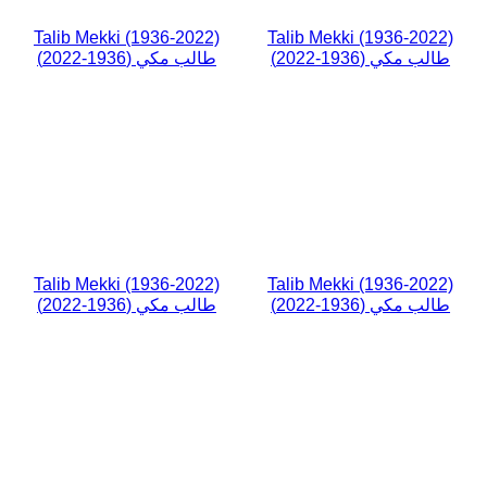
Talib Mekki (1936-2022)
Talib Mekki (1936-2022)
طالب مكي (1936-2022)
طالب مكي (1936-2022)
Talib Mekki (1936-2022)
Talib Mekki (1936-2022)
طالب مكي (1936-2022)
طالب مكي (1936-2022)