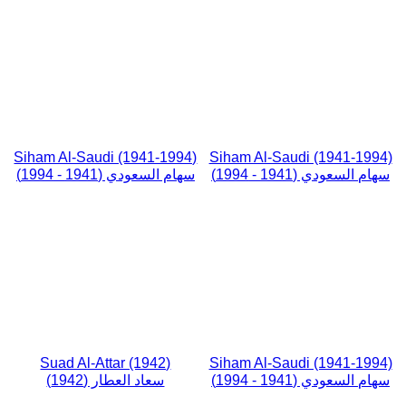
Siham Al-Saudi (1941-1994)
Siham Al-Saudi (1941-1994)
سهام السعودي (1941 - 1994)
سهام السعودي (1941 - 1994)
Suad Al-Attar (1942)
Siham Al-Saudi (1941-1994)
سهام السعودي (1941 - 1994)
سعاد العطار (1942)