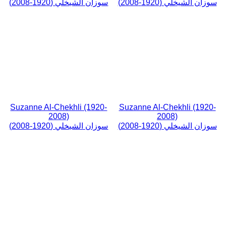
سوزان الشيخلي (1920-2008)
سوزان الشيخلي (1920-2008)
Suzanne Al-Chekhli (1920-
Suzanne Al-Chekhli (1920-
2008)
2008)
سوزان الشيخلي (1920-2008)
سوزان الشيخلي (1920-2008)