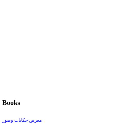
Books
معرض حكايات وصور