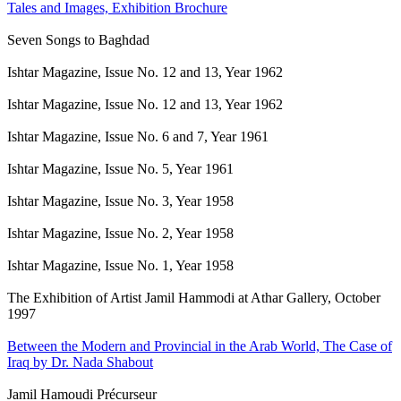
Tales and Images, Exhibition Brochure
Seven Songs to Baghdad
Ishtar Magazine, Issue No. 12 and 13, Year 1962
Ishtar Magazine, Issue No. 12 and 13, Year 1962
Ishtar Magazine, Issue No. 6 and 7, Year 1961
Ishtar Magazine, Issue No. 5, Year 1961
Ishtar Magazine, Issue No. 3, Year 1958
Ishtar Magazine, Issue No. 2, Year 1958
Ishtar Magazine, Issue No. 1, Year 1958
The Exhibition of Artist Jamil Hammodi at Athar Gallery, October
1997
Between the Modern and Provincial in the Arab World, The Case of
Iraq by Dr. Nada Shabout
Jamil Hamoudi Précurseur