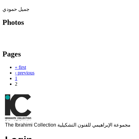
جميل حمودي
Photos
Pages
« first
‹ previous
1
2