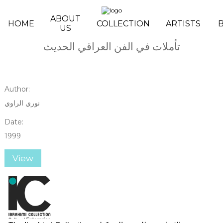
Skip to main content
ABOUT
HOME
COLLECTION
ARTISTS
US
تأملات في الفن العراقي الحديث
Author:
نوري الراوي
Date:
1999
View