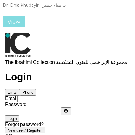
Dr. Dhia khudayir - د. ضياء خضير
View