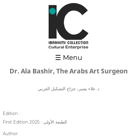
Skip to main content
☰ Menu
Dr. Ala Bashir, The Arabs Art Surgeon
د. علاء بشير، جرَاح التشكيل العربي
Edition :
First Edition 2025 - الطبعة الأولى
Author: