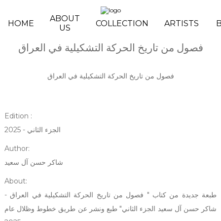
Skip to main content
ABOUT
HOME
COLLECTION
ARTISTS
US
فصول من تاريخ الحركة التشكيلية في العراق
فصول من تاريخ الحركة التشكيلية في العراق
Edition :
الجزء الثاني - 2025
Author:
شاكر حسن آل سعيد
About:
طبعة جديدة من كتاب " فصول من تاريخ الحركة التشكيلية في العراق -
شاكر حسن آل سعيد الجزء الثاني" طبع ونشر عن طريق خطوط وظلال عام