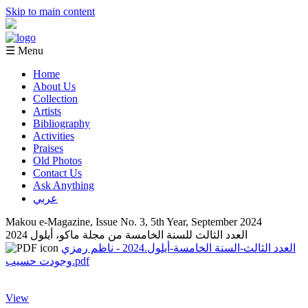
Skip to main content
☰ Menu
Home
About Us
Collection
Artists
Bibliography
Activities
Praises
Old Photos
Contact Us
Ask Anything
عربي
Makou e-Magazine, Issue No. 3, 5th Year, September 2024
العدد الثالث للسنة الخامسة من مجلة ماكو، أيلول 2024
العدد الثالث-السنة الخامسة-أيلول.2024 - ناظم رمزي
وجودت حسيب.pdf
View