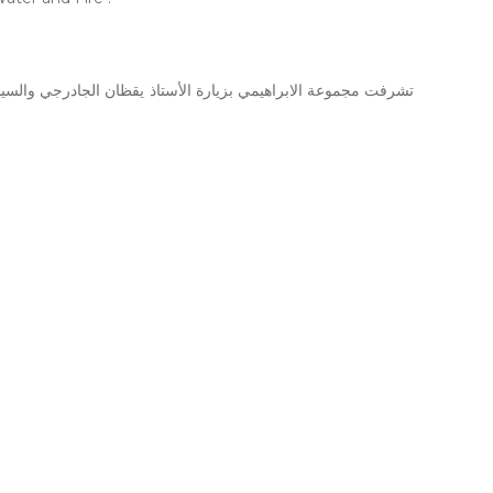
تشرفت مجموعة الابراهيمي بزيارة الأستاذ يقظان الجادرجي والسيدة