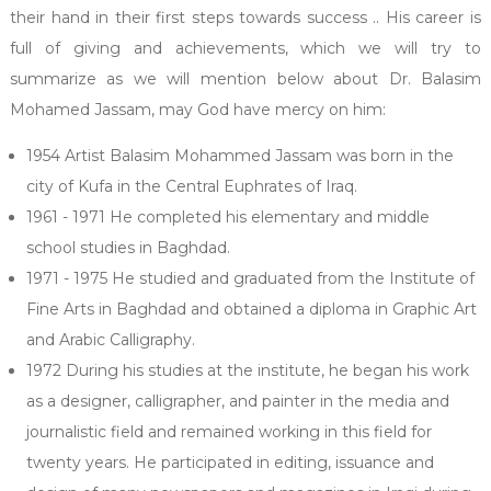
their hand in their first steps towards success .. His career is
full of giving and achievements, which we will try to
summarize as we will mention below about Dr. Balasim
Mohamed Jassam, may God have mercy on him:
1954 Artist Balasim Mohammed Jassam was born in the
city of Kufa in the Central Euphrates of Iraq.
1961 - 1971 He completed his elementary and middle
school studies in Baghdad.
1971 - 1975 He studied and graduated from the Institute of
Fine Arts in Baghdad and obtained a diploma in Graphic Art
and Arabic Calligraphy.
1972 During his studies at the institute, he began his work
as a designer, calligrapher, and painter in the media and
journalistic field and remained working in this field for
twenty years. He participated in editing, issuance and