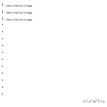
View the full image
View the full image
View the full image
وداعاً أيّها الراحل