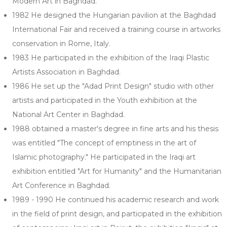
Modern Art in Baghdad.
1982 He designed the Hungarian pavilion at the Baghdad
International Fair and received a training course in artworks
conservation in Rome, Italy.
1983 He participated in the exhibition of the Iraqi Plastic
Artists Association in Baghdad.
1986 He set up the "Adad Print Design" studio with other
artists and participated in the Youth exhibition at the
National Art Center in Baghdad.
1988 obtained a master's degree in fine arts and his thesis
was entitled "The concept of emptiness in the art of
Islamic photography." He participated in the Iraqi art
exhibition entitled "Art for Humanity" and the Humanitarian
Art Conference in Baghdad.
1989 - 1990 He continued his academic research and work
in the field of print design, and participated in the exhibition