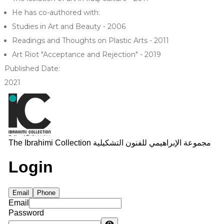
He has co-authored with:
Studies in Art and Beauty - 2006
Readings and Thoughts on Plastic Arts - 2011
Art Riot "Acceptance and Rejection" - 2019
Published Date:
2021