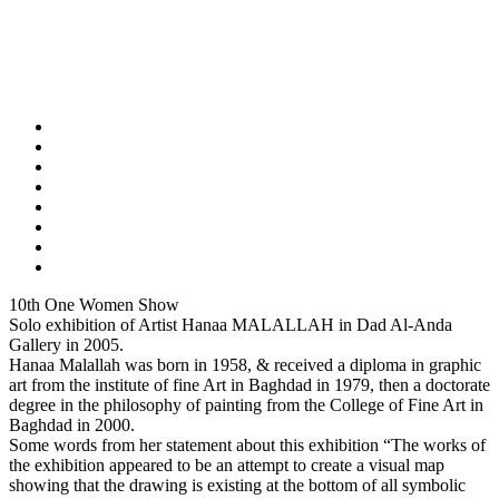
10th One Women Show
Solo exhibition of Artist Hanaa MALALLAH in Dad Al-Anda
Gallery in 2005.
Hanaa Malallah was born in 1958, & received a diploma in graphic
art from the institute of fine Art in Baghdad in 1979, then a doctorate
degree in the philosophy of painting from the College of Fine Art in
Baghdad in 2000.
Some words from her statement about this exhibition “The works of
the exhibition appeared to be an attempt to create a visual map
showing that the drawing is existing at the bottom of all symbolic