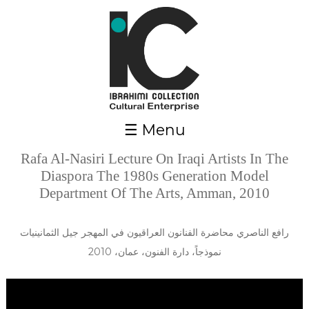
Skip to main content
☰ Menu
Rafa Al-Nasiri Lecture On Iraqi Artists In The
Diaspora The 1980s Generation Model
Department Of The Arts, Amman, 2010
رافع الناصري محاضرة الفنانون العراقيون في المهجر جيل الثمانينيات
نموذجاً، دارة الفنون، عمان، 2010