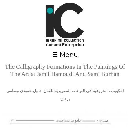
Skip to main content
☰ Menu
The Calligraphy Formations In The Paintings Of
The Artist Jamil Hamoudi And Sami Burhan
التكوينات الحروفية في اللوحات التصويرية للفنان جميل حمودي وسامي
برهان