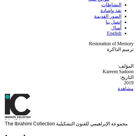
النشاطات
نقد وإشادة
الصور القديمة
اتصل بنا
أسال
English
Restoration of Memory
ترميم الذاكرة
المؤلف:
Kareem Sadoon
التاريخ:
2019
مشاهدة