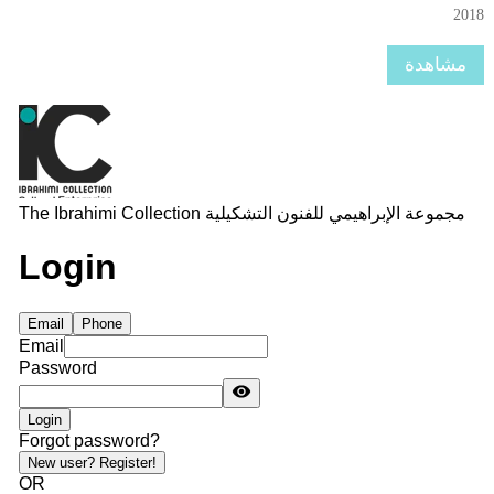
2018
مشاهدة