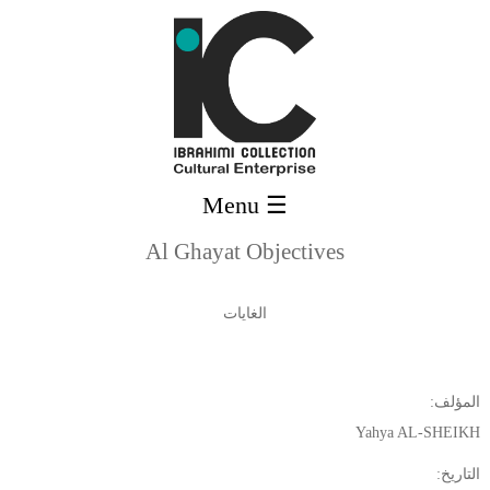
Skip to main content
☰ Menu
Al Ghayat Objectives
الغايات
المؤلف:
Yahya AL-SHEIKH
التاريخ: