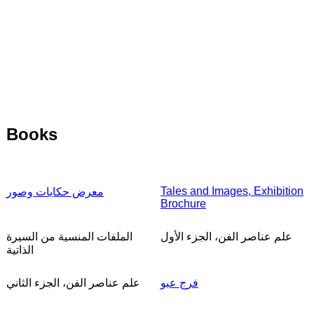
Books
Tales and Images, Exhibition
معرض حكايات وصور
Brochure
علم عناصر الفن، الجزء الأول
الملفات المنسية من السيرة
الذاتية
فرج عبو
علم عناصر الفن، الجزء الثاني