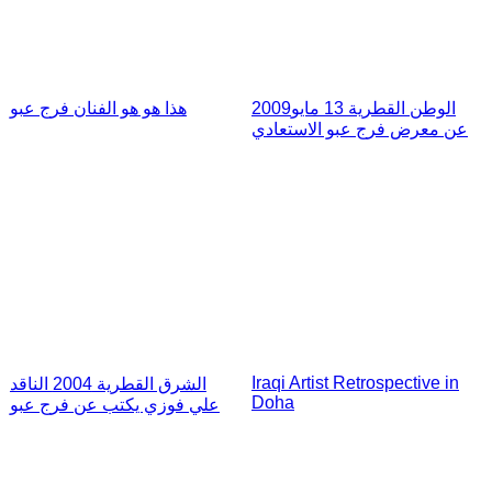
الوطن القطرية 13 مايو2009
هذا هو هو الفنان فرج عبو
عن معرض فرج عبو الاستعادي
Iraqi Artist Retrospective in
الشرق القطرية 2004 الناقد
Doha
علي فوزي يكتب عن فرج عبو