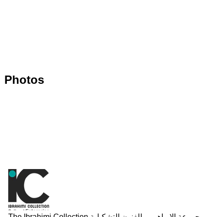
Photos