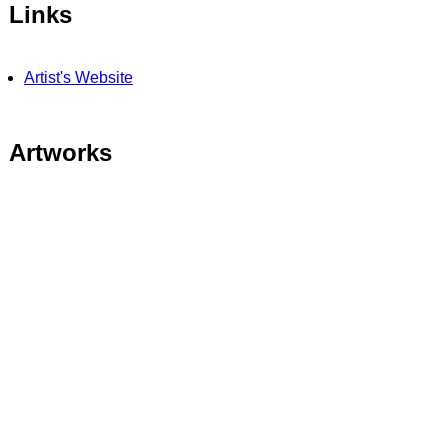
Links
Artist's Website
Artworks