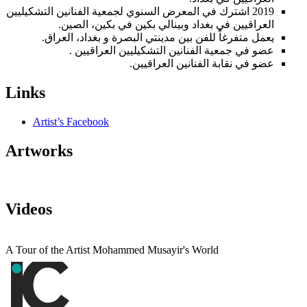
2019 اشترك في المعرض السنوي لجمعية الفنانين التشكيليين
العراقيين في بغداد وبينالي بكين في بكين، الصين.
يعمل متفرغاً للفن بين مدينتي البصرة و بغداد، العراق.
عضو في جمعية الفنانين التشكيليين العراقيين .
عضو في نقابة الفنانين العراقيين.
Links
Artist’s Facebook
Artworks
Videos
A Tour of the Artist Mohammed Musayir's World