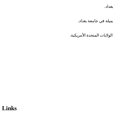
Links